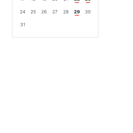
24
25
26
27
28
29
30
31