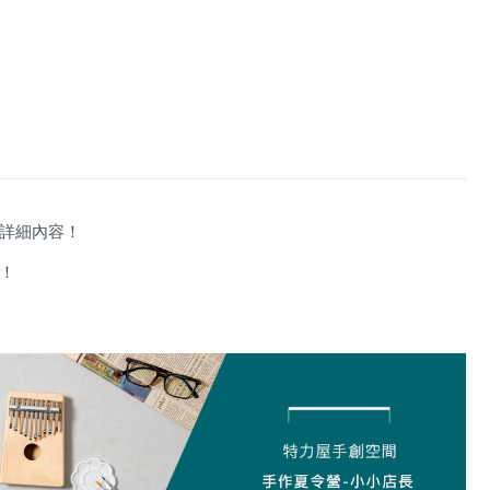
詳細內容！
！