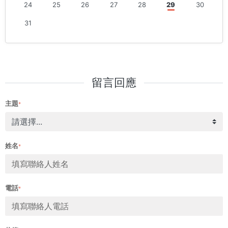
24
25
26
27
28
29
30
31
留言回應
主題
*
姓名
*
電話
*