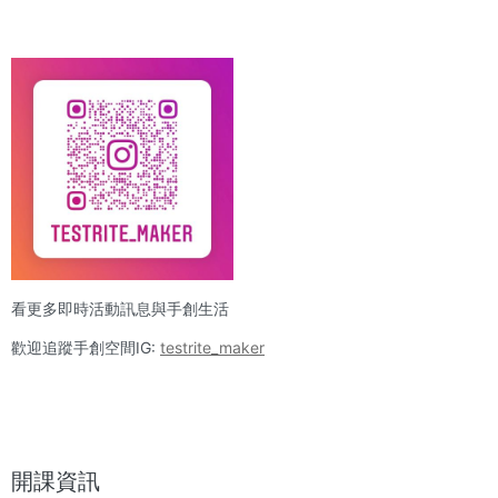
看更多即時活動訊息與手創生活
歡迎追蹤手創空間IG:
testrite_maker
開課資訊