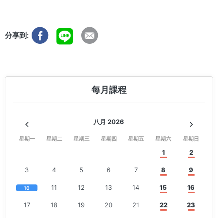
分享到:
每月課程
八月 2026
星期一
星期二
星期三
星期四
星期五
星期六
星期日
1
2
3
4
5
6
7
8
9
11
12
13
14
15
16
10
17
18
19
20
21
22
23