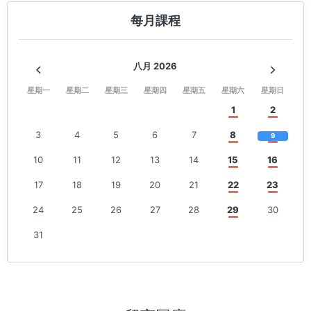
每月課程
八月 2026
星期一
星期二
星期三
星期四
星期五
星期六
星期日
1
2
3
4
5
6
7
8
9
10
11
12
13
14
15
16
17
18
19
20
21
22
23
24
25
26
27
28
29
30
31