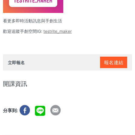
看更多即時活動訊息與手創生活
歡迎追蹤手創空間IG:
testrite_maker
報名連結
立即報名
開課資訊
分享到: