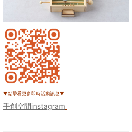
▼點擊看更多即時活動訊息▼
手創空間instagram