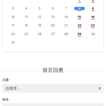
3
4
5
6
7
9
8
10
11
12
13
14
15
16
17
18
19
20
21
22
23
24
25
26
27
28
29
30
31
留言回應
主題
*
姓名
*