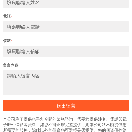
電話
*
信箱
*
留言內容
*
送出留言
本公司為了提供您手創空間的業務諮詢，需要您提供姓名、電話與電
子郵件信箱等資料，如您不能正確完整提供，則本公司將不能提供您
所需要的服務，除此以外的個資您可選擇是否提供。您的個資僅作為