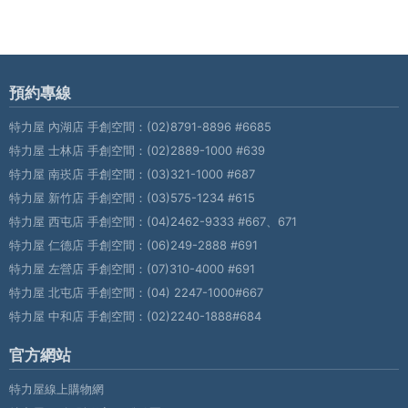
預約專線
特力屋 內湖店 手創空間：
(02)8791-8896 #6685
特力屋 士林店 手創空間：
(02)2889-1000 #639
特力屋 南崁店 手創空間：
(03)321-1000 #687
特力屋 新竹店 手創空間：
(03)575-1234 #615
特力屋 西屯店 手創空間：
(04)2462-9333 #667、671
特力屋 仁德店 手創空間：
(06)249-2888 #691
特力屋 左營店 手創空間：
(07)310-4000 #691
特力屋 北屯店 手創空間：
(04) 2247-1000#667
特力屋 中和店 手創空間：
(02)2240-1888#684
官方網站
特力屋線上購物網