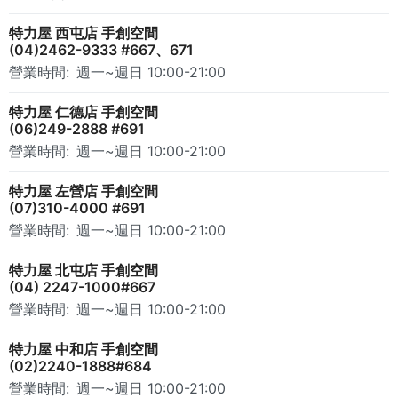
特力屋 西屯店 手創空間
(04)2462-9333 #667、671
營業時間:
週一~週日 10:00-21:00
特力屋 仁德店 手創空間
(06)249-2888 #691
營業時間:
週一~週日 10:00-21:00
特力屋 左營店 手創空間
(07)310-4000 #691
營業時間:
週一~週日 10:00-21:00
特力屋 北屯店 手創空間
(04) 2247-1000#667
營業時間:
週一~週日 10:00-21:00
特力屋 中和店 手創空間
(02)2240-1888#684
營業時間:
週一~週日 10:00-21:00