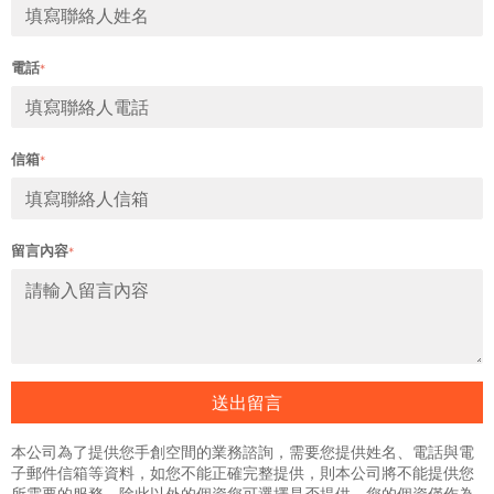
電話
*
信箱
*
留言內容
*
送出留言
本公司為了提供您手創空間的業務諮詢，需要您提供姓名、電話與電
子郵件信箱等資料，如您不能正確完整提供，則本公司將不能提供您
所需要的服務，除此以外的個資您可選擇是否提供。您的個資僅作為